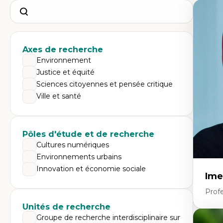
Search
Axes de recherche
Environnement
Justice et équité
Sciences citoyennes et pensée critique
Ville et santé
Pôles d'étude et de recherche
Cultures numériques
Environnements urbains
Innovation et économie sociale
Ime
Prof
Unités de recherche
Groupe de recherche interdisciplinaire sur