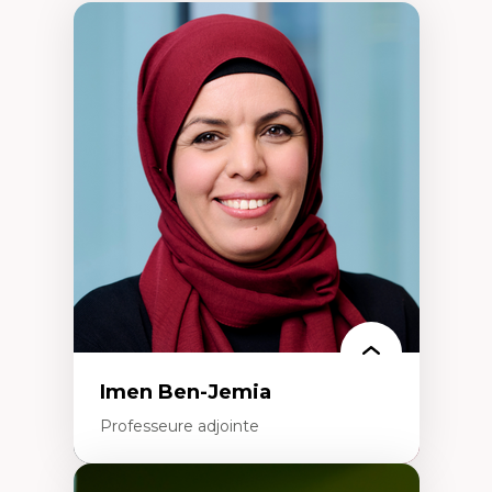
Imen Ben-Jemia
Professeure adjointe