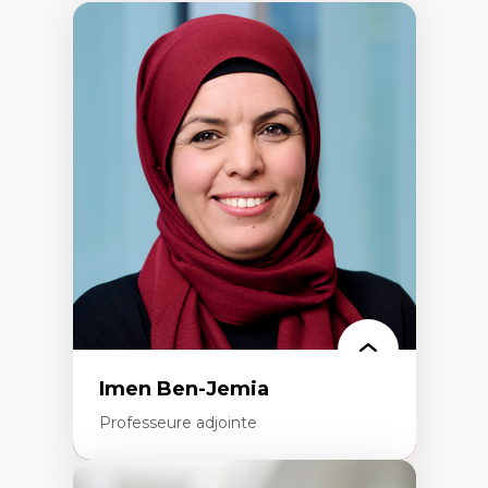
Imen Ben-Jemia
Professeure adjointe