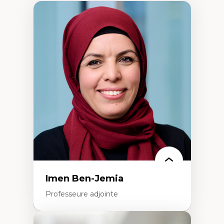
Imen Ben-Jemia
Professeure adjointe