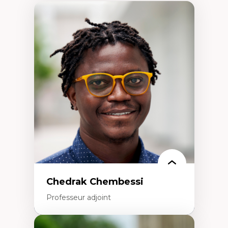
Chedrak Chembessi
Professeur adjoint