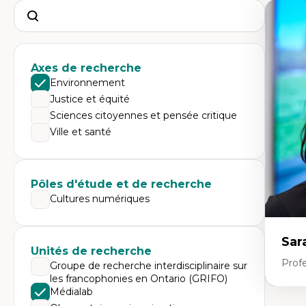
Search
Axes de recherche
Environnement
Justice et équité
Sciences citoyennes et pensée critique
Ville et santé
Pôles d'étude et de recherche
Cultures numériques
Sar
Unités de recherche
Prof
Groupe de recherche interdisciplinaire sur
les francophonies en Ontario (GRIFO)
Médialab