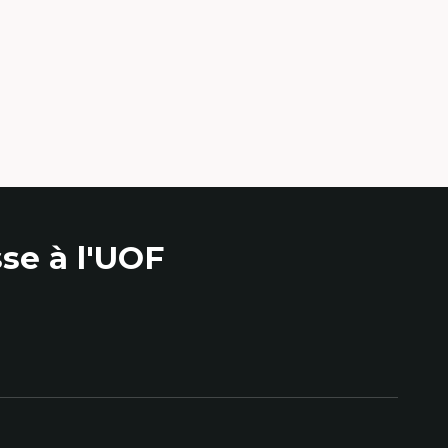
se à l'UOF