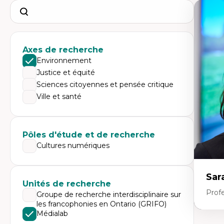
Search
Axes de recherche
Environnement
Justice et équité
Sciences citoyennes et pensée critique
Ville et santé
Pôles d'étude et de recherche
Cultures numériques
Sar
Unités de recherche
Prof
Groupe de recherche interdisciplinaire sur
les francophonies en Ontario (GRIFO)
Médialab