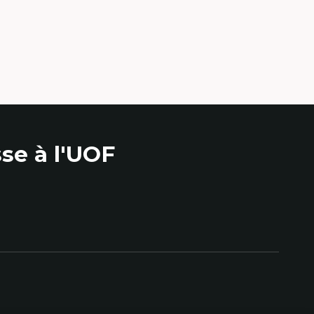
se à l'UOF