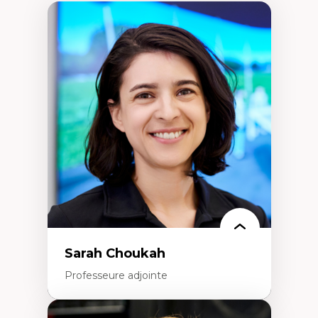
Sarah Choukah
Professeure adjointe