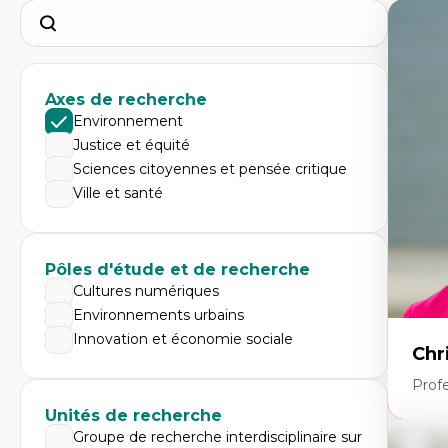
Search
Axes de recherche
Environnement
Justice et équité
Sciences citoyennes et pensée critique
Ville et santé
Pôles d'étude et de recherche
Cultures numériques
Environnements urbains
Innovation et économie sociale
Chr
Prof
Unités de recherche
Groupe de recherche interdisciplinaire sur