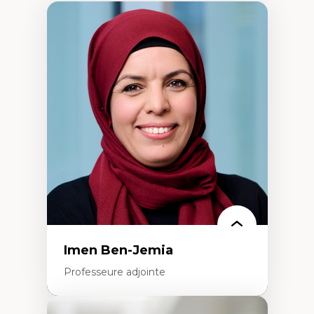
Imen Ben-Jemia
Professeure adjointe