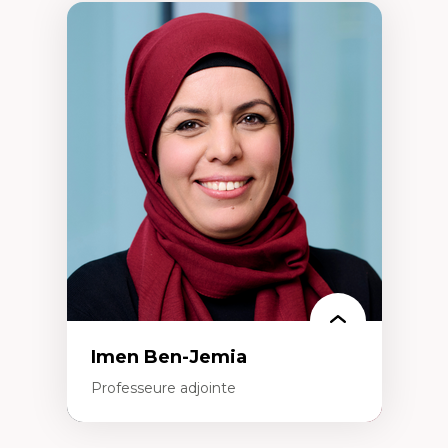
Imen Ben-Jemia
Professeure adjointe