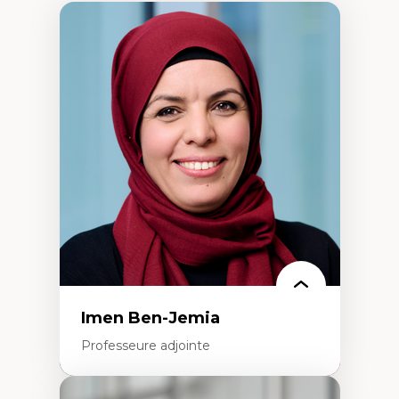
Imen Ben-Jemia
Professeure adjointe