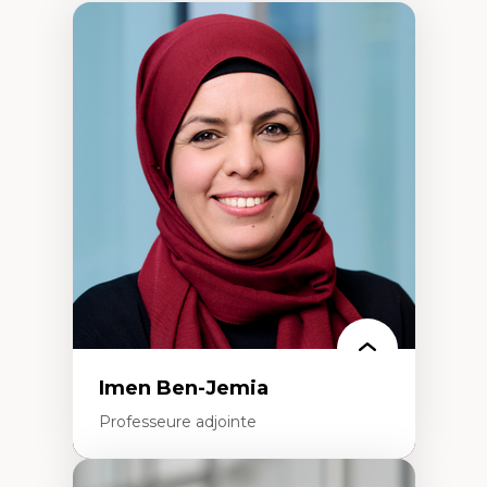
Imen Ben-Jemia
Professeure adjointe