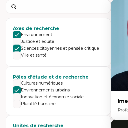
Search
Axes de recherche
Environnement
Justice et équité
Sciences citoyennes et pensée critique
Ville et santé
Pôles d'étude et de recherche
Cultures numériques
Environnements urbains
Innovation et économie sociale
Ime
Pluralité humaine
Prof
Unités de recherche