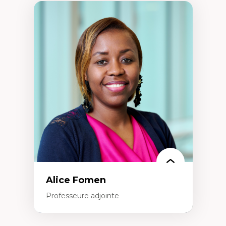
Alice Fomen
Professeure adjointe