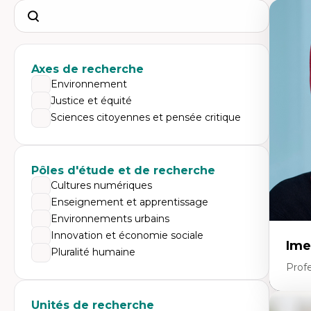
Search
Axes de recherche
Environnement
Justice et équité
Sciences citoyennes et pensée critique
Pôles d'étude et de recherche
Cultures numériques
Enseignement et apprentissage
Environnements urbains
Innovation et économie sociale
Ime
Pluralité humaine
Prof
Unités de recherche