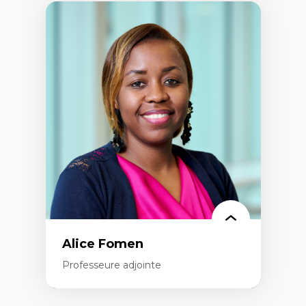
Alice Fomen
Professeure adjointe