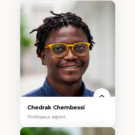
Chedrak Chembessi
Professeur adjoint