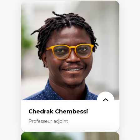
Chedrak Chembessi
Professeur adjoint