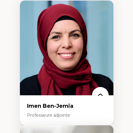
Imen Ben-Jemia
Professeure adjointe