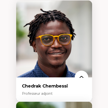
Chedrak Chembessi
Professeur adjoint