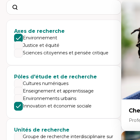
Search
Axes de recherche
Environnement
Justice et équité
Sciences citoyennes et pensée critique
Pôles d'étude et de recherche
Cultures numériques
Enseignement et apprentissage
Environnements urbains
Innovation et économie sociale
Che
Profe
Unités de recherche
Groupe de recherche interdisciplinaire sur