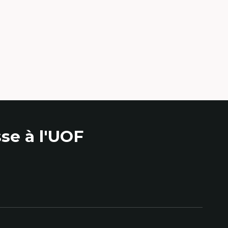
se à l'UOF