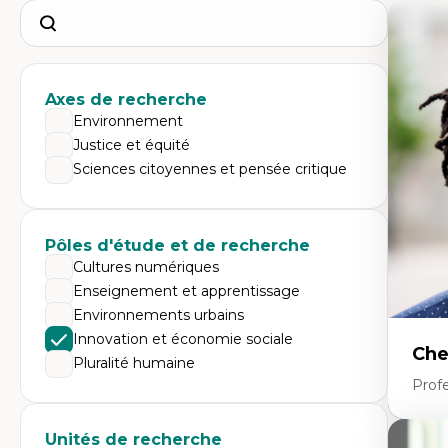
Search
Axes de recherche
Environnement
Justice et équité
Sciences citoyennes et pensée critique
Pôles d'étude et de recherche
Cultures numériques
Enseignement et apprentissage
Environnements urbains
Innovation et économie sociale
Che
Pluralité humaine
Profe
Unités de recherche