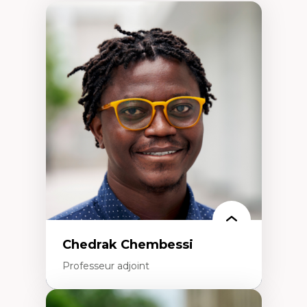
Chedrak Chembessi
Professeur adjoint