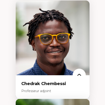
Chedrak Chembessi
Professeur adjoint