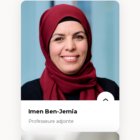
Imen Ben-Jemia
Professeure adjointe