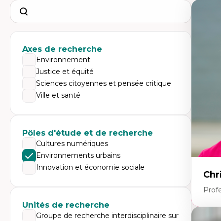
Search
Axes de recherche
Environnement
Justice et équité
Sciences citoyennes et pensée critique
Ville et santé
Pôles d'étude et de recherche
Cultures numériques
Environnements urbains
Innovation et économie sociale
Chr
Prof
Unités de recherche
Groupe de recherche interdisciplinaire sur