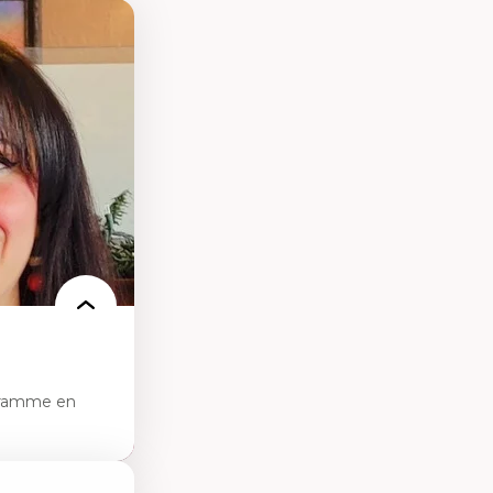
gramme en