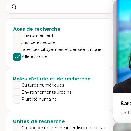
Search
Axes de recherche
Environnement
Justice et équité
Sciences citoyennes et pensée critique
Ville et santé
Pôles d'étude et de recherche
Cultures numériques
Environnements urbains
Pluralité humaine
Sar
Prof
Unités de recherche
Groupe de recherche interdisciplinaire sur