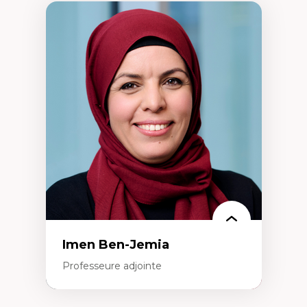
Imen Ben-Jemia
Professeure adjointe