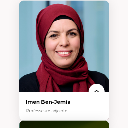
Imen Ben-Jemia
Professeure adjointe