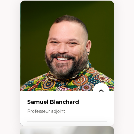
Samuel Blanchard
Professeur adjoint
Expertises