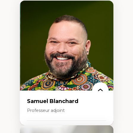
Samuel Blanchard
Professeur adjoint
Expertises