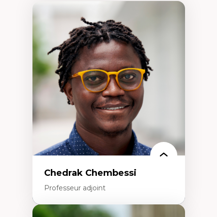
Chedrak Chembessi
Professeur adjoint