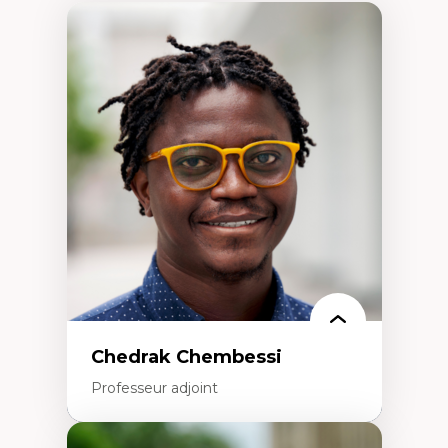
Chedrak Chembessi
Professeur adjoint