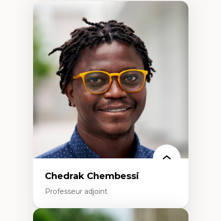
Chedrak Chembessi
Professeur adjoint