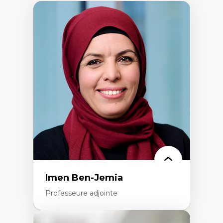
Imen Ben-Jemia
Professeure adjointe