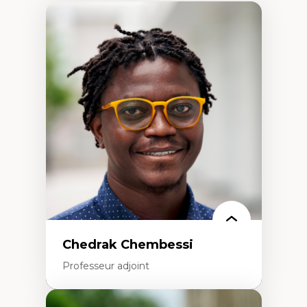
Chedrak Chembessi
Professeur adjoint