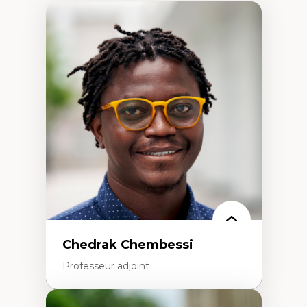
Chedrak Chembessi
Professeur adjoint