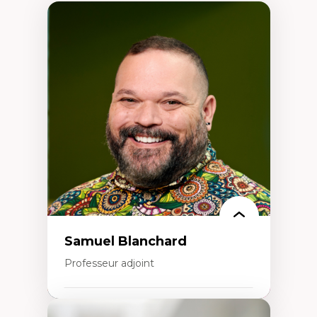
Samuel Blanchard
Professeur adjoint
Expertises