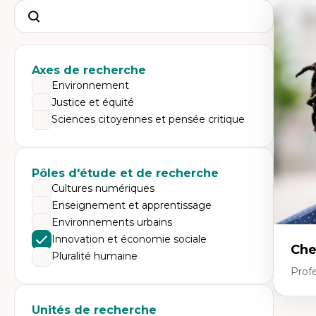
Search
Axes de recherche
Environnement
Justice et équité
Sciences citoyennes et pensée critique
Pôles d'étude et de recherche
Cultures numériques
Enseignement et apprentissage
Environnements urbains
Innovation et économie sociale
Che
Pluralité humaine
Profe
Unités de recherche