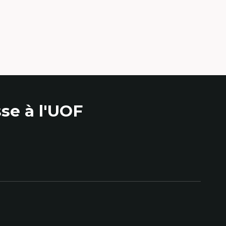
se à l'UOF