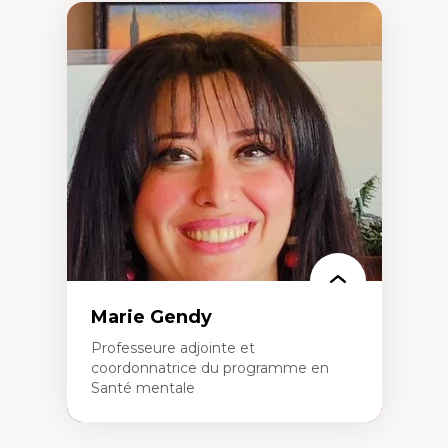
Marie Gendy
Professeure adjointe et
coordonnatrice du programme en
Santé mentale