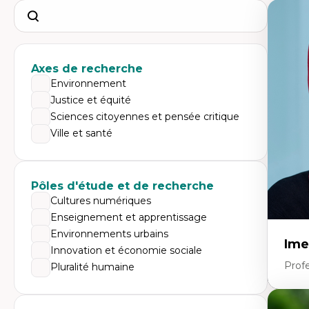
Search
Axes de recherche
Environnement
Justice et équité
Sciences citoyennes et pensée critique
Ville et santé
Pôles d'étude et de recherche
Cultures numériques
Enseignement et apprentissage
Environnements urbains
Ime
Innovation et économie sociale
Prof
Pluralité humaine