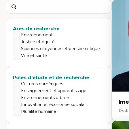
Search
Axes de recherche
Environnement
Justice et équité
Sciences citoyennes et pensée critique
Ville et santé
Pôles d'étude et de recherche
Cultures numériques
Enseignement et apprentissage
Environnements urbains
Ime
Innovation et économie sociale
Prof
Pluralité humaine