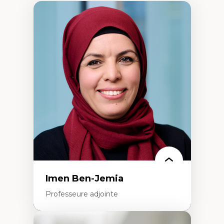
Imen Ben-Jemia
Professeure adjointe