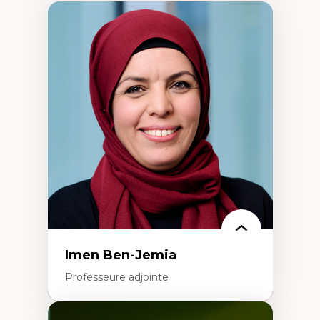
Imen Ben-Jemia
Professeure adjointe