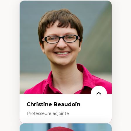
Christine Beaudoin
Professeure adjointe