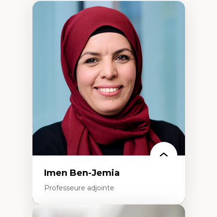
Imen Ben-Jemia
Professeure adjointe