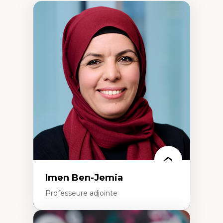
Imen Ben-Jemia
Professeure adjointe