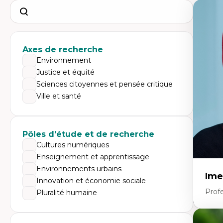
Search
Axes de recherche
Environnement
Justice et équité
Sciences citoyennes et pensée critique
Ville et santé
Pôles d'étude et de recherche
Cultures numériques
Enseignement et apprentissage
Environnements urbains
Ime
Innovation et économie sociale
Prof
Pluralité humaine