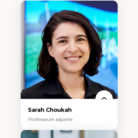
Sarah Choukah
Professeure adjointe